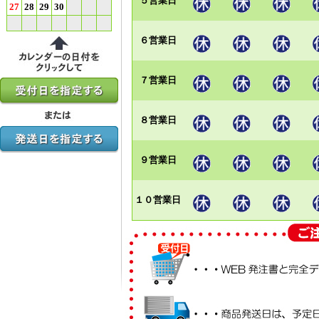
５営業日
27
28
29
30
６営業日
７営業日
８営業日
９営業日
１０営業日