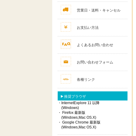
営業日・送料・キャンセル
お支払い方法
よくあるお問い合わせ
お問い合わせフォーム
各種リンク
推奨ブラウザ
・InternetExplore 11 以降
(Windows)
・ Firefox 最新版
(Windows,Mac OS.X)
・ Google Chrome 最新版
(Windows,Mac OS.X)