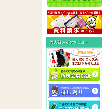
新商品 登場！