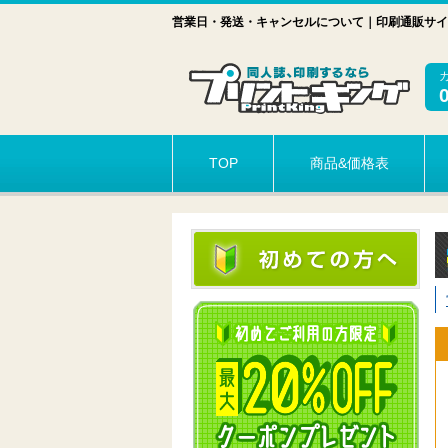
営業日・発送・キャンセルについて｜印刷通販サイ
TOP
商品&価格表