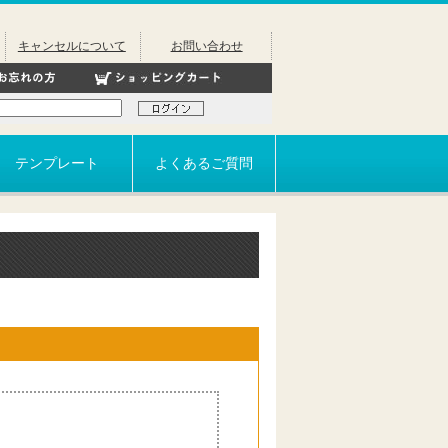
キャンセルについて
お問い合わせ
テンプレート
よくあるご質問