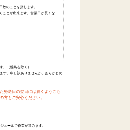
日数のことを指します。
くことが出来ます。営業日が長くな
。
す。（離島を除く）
ます。申し訳ありませんが、あらかじめ
た発送日の翌日には届くようこち
の方もご安心ください。
ケジュールで作業が進みます。