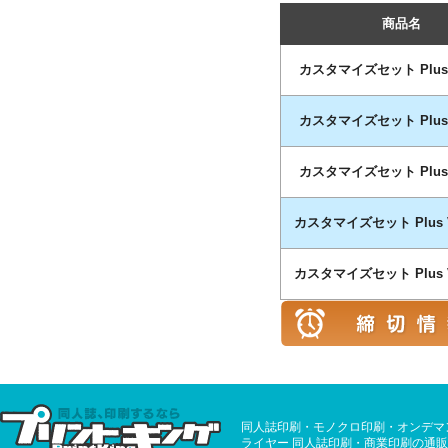
商品名
カスタマイズセット Plus V
カスタマイズセット Plus V
カスタマイズセット Plus V
カスタマイズセット Plus V
カスタマイズセット Plus V
同人誌印刷・モノクロ印刷・オンデマ
ライヤー 同人誌印刷・商業印刷の通