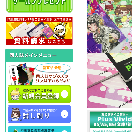
新商品 登場！